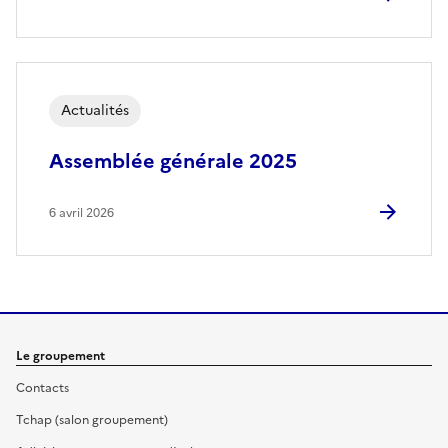
Actualités
Assemblée générale 2025
6 avril 2026
Le groupement
Contacts
Tchap (salon groupement)