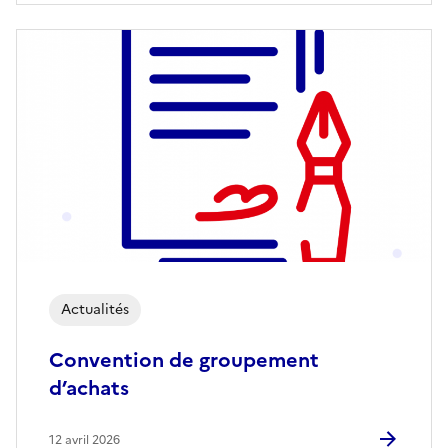
Actualités
Convention de groupement
d’achats
12 avril 2026