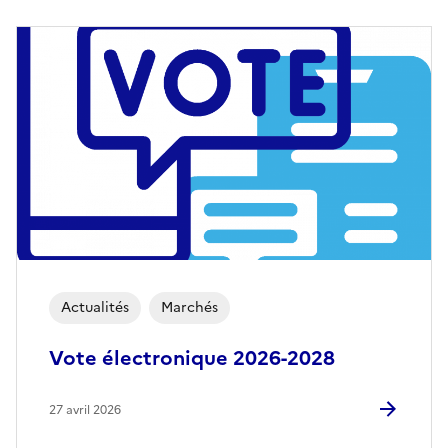
Actualités
Marchés
Vote électronique 2026-2028
27 avril 2026