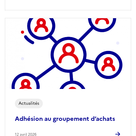
Actualités
Adhésion au groupement d’achats
12 avril 2026