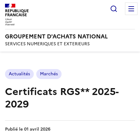
Recherc
REPUBLIQUE
FRANCAISE
GROUPEMENT D'ACHATS NATIONAL
SERVICES NUMERIQUES ET EXTERIEURS
Actualités
Marchés
Certificats RGS** 2025-
2029
Publié le
01 avril 2026