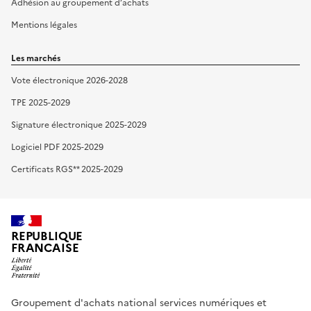
Adhésion au groupement d’achats
Mentions légales
Les marchés
Vote électronique 2026-2028
TPE 2025-2029
Signature électronique 2025-2029
Logiciel PDF 2025-2029
Certificats RGS** 2025-2029
REPUBLIQUE
FRANCAISE
Groupement d'achats national services numériques et