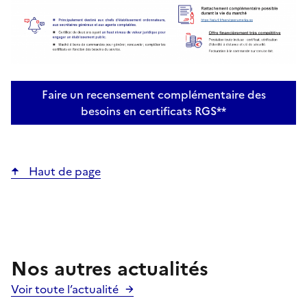
Faire un recensement complémentaire des
besoins en certificats RGS**
Haut de page
Nos autres actualités
Voir toute l’actualité