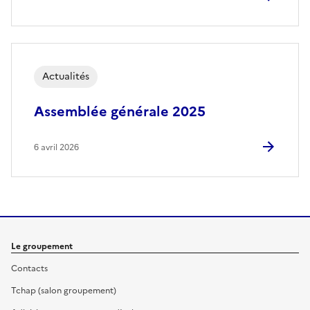
Actualités
Assemblée générale 2025
6 avril 2026
Le groupement
Contacts
Tchap (salon groupement)