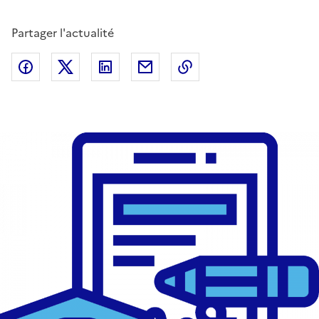
Partager l'actualité
Partager sur Facebook
Partager sur Twitter
Partager sur LinkedIn
Partager par email
Copier dans le presse