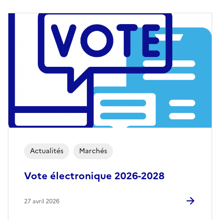
Actualités
Marchés
Vote électronique 2026-2028
27 avril 2026