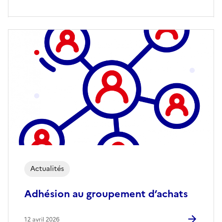
Actualités
Adhésion au groupement d’achats
12 avril 2026