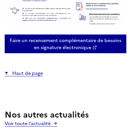
Faire un recensement complémentaire de besoins
en signature électronique
Haut de page
Nos autres actualités
Voir toute l’actualité