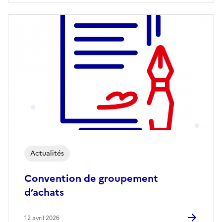
Actualités
Convention de groupement
d’achats
12 avril 2026