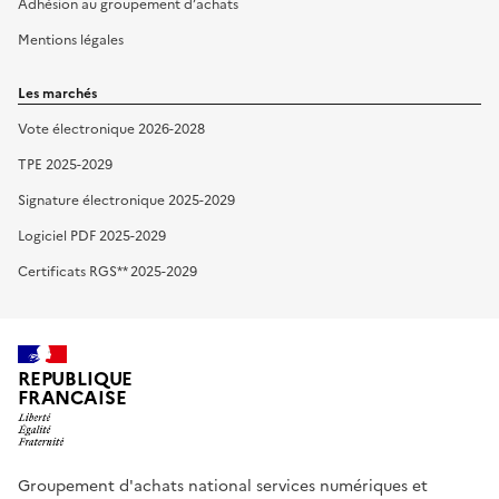
Adhésion au groupement d’achats
Mentions légales
Les marchés
Vote électronique 2026-2028
TPE 2025-2029
Signature électronique 2025-2029
Logiciel PDF 2025-2029
Certificats RGS** 2025-2029
REPUBLIQUE
FRANCAISE
Groupement d'achats national services numériques et