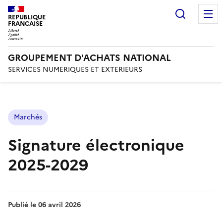
Recherc
REPUBLIQUE
FRANCAISE
GROUPEMENT D'ACHATS NATIONAL
SERVICES NUMERIQUES ET EXTERIEURS
Marchés
Signature électronique
2025-2029
Publié le
06 avril 2026