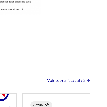
Voir toute l’actualité
Actualités