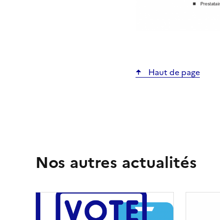
Haut de page
Nos autres actualités