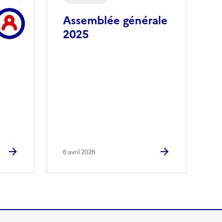
Assemblée générale
2025
6 avril 2026